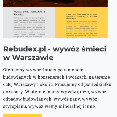
Rebudex.pl - wywóz śmieci
w Warszawie
Oferujemy wywóz śmieci po remoncie i
budowlanych w kontenerach i workach, na terenie
całej Warszawy i okolic. Pracujemy od poniedziałku
do soboty. W ofercie mamy wywóz gruzu, wywóz
odpadów budowlanych, wywóz papy, wywóz
styropianu, wywóz wełny mineralnej i inne.