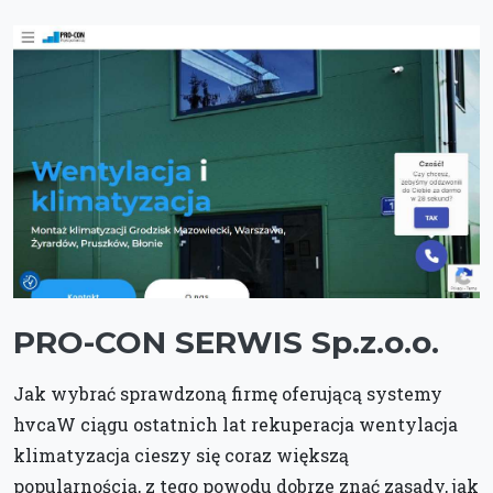
PRO-CON SERWIS Sp.z.o.o.
Jak wybrać sprawdzoną firmę oferującą systemy
hvcaW ciągu ostatnich lat rekuperacja wentylacja
klimatyzacja cieszy się coraz większą
popularnością, z tego powodu dobrze znać zasady, jak