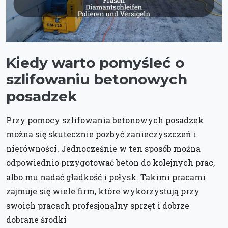
Kiedy warto pomyśleć o
szlifowaniu betonowych
posadzek
Przy pomocy szlifowania betonowych posadzek
można się skutecznie pozbyć zanieczyszczeń i
nierówności. Jednocześnie w ten sposób można
odpowiednio przygotować beton do kolejnych prac,
albo mu nadać gładkość i połysk. Takimi pracami
zajmuje się wiele firm, które wykorzystują przy
swoich pracach profesjonalny sprzęt i dobrze
dobrane środki