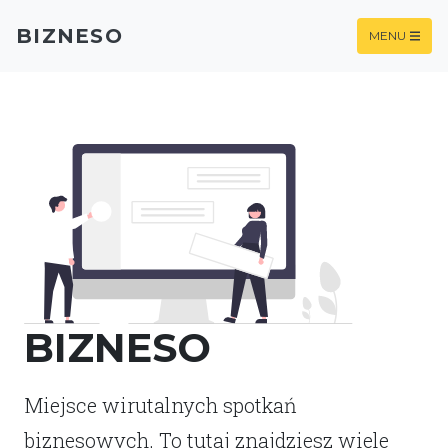
BIZNESO
MENU
BIZNESO
Miejsce wirutalnych spotkań
biznesowych. To tutaj znajdziesz wiele