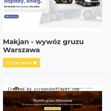
Makjan - wywóz gruzu
Warszawa
Czytaj całość