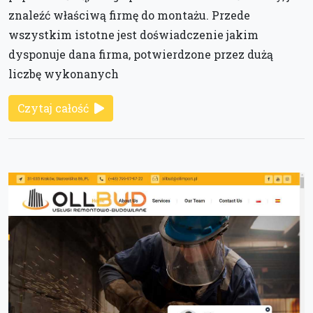
znaleźć właściwą firmę do montażu. Przede
wszystkim istotne jest doświadczenie jakim
dysponuje dana firma, potwierdzone przez dużą
liczbę wykonanych
Czytaj całość