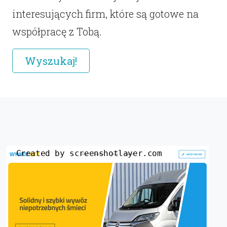
interesujących firm, które są gotowe na
współpracę z Tobą.
Wyszukaj!