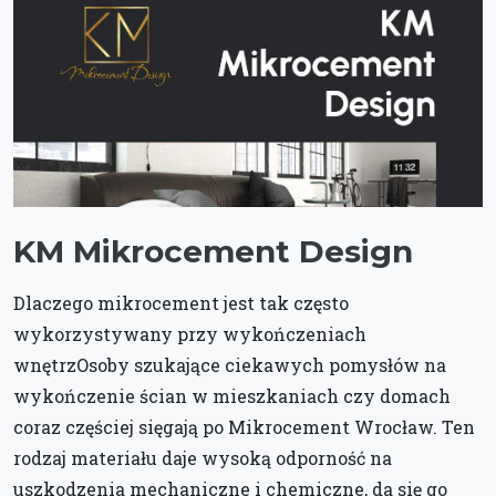
KM Mikrocement Design
Dlaczego mikrocement jest tak często
wykorzystywany przy wykończeniach
wnętrzOsoby szukające ciekawych pomysłów na
wykończenie ścian w mieszkaniach czy domach
coraz częściej sięgają po Mikrocement Wrocław. Ten
rodzaj materiału daje wysoką odporność na
uszkodzenia mechaniczne i chemiczne, da się go