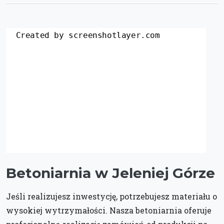
Betoniarnia w Jeleniej Górze
Jeśli realizujesz inwestycję, potrzebujesz materiału o
wysokiej wytrzymałości. Nasza betoniarnia oferuje