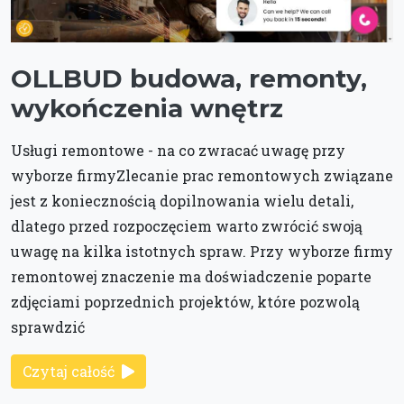
OLLBUD budowa, remonty,
wykończenia wnętrz
Usługi remontowe - na co zwracać uwagę przy
wyborze firmyZlecanie prac remontowych związane
jest z koniecznością dopilnowania wielu detali,
dlatego przed rozpoczęciem warto zwrócić swoją
uwagę na kilka istotnych spraw. Przy wyborze firmy
remontowej znaczenie ma doświadczenie poparte
zdjęciami poprzednich projektów, które pozwolą
sprawdzić
Czytaj całość