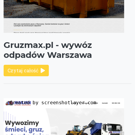
Gruzmax.pl - wywóz
odpadów Warszawa
Czytaj całość