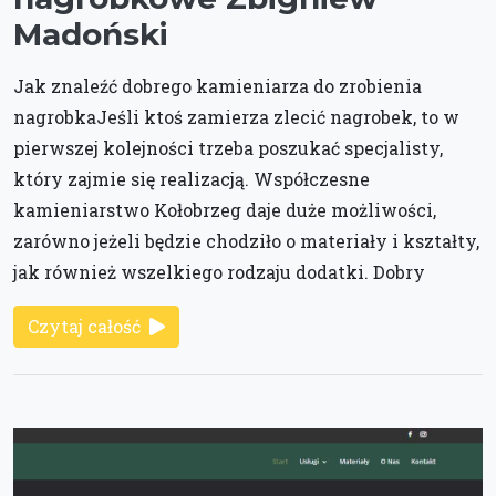
Madoński
Jak znaleźć dobrego kamieniarza do zrobienia
nagrobkaJeśli ktoś zamierza zlecić nagrobek, to w
pierwszej kolejności trzeba poszukać specjalisty,
który zajmie się realizacją. Współczesne
kamieniarstwo Kołobrzeg daje duże możliwości,
zarówno jeżeli będzie chodziło o materiały i kształty,
jak również wszelkiego rodzaju dodatki. Dobry
Czytaj całość