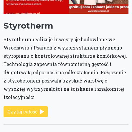
Styrotherm
Styrotherm realizuje inwestycje budowlane we
Wrocławiu i Psarach z wykorzystaniem płynnego
styropianu o kontrolowanej strukturze komórkowej.
Technologia zapewnia równomierną gęstość i
długotrwałą odporność na odkształcenia. Połączenie
z styrobetonem pozwala uzyskać warstwę o
wysokiej wytrzymałości na ściskanie i znakomitej
izolacyjności
Czytaj całość