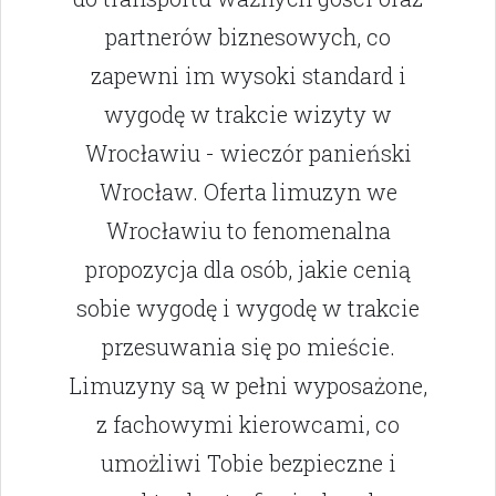
partnerów biznesowych, co
zapewni im wysoki standard i
wygodę w trakcie wizyty w
Wrocławiu - wieczór panieński
Wrocław. Oferta limuzyn we
Wrocławiu to fenomenalna
propozycja dla osób, jakie cenią
sobie wygodę i wygodę w trakcie
przesuwania się po mieście.
Limuzyny są w pełni wyposażone,
z fachowymi kierowcami, co
umożliwi Tobie bezpieczne i