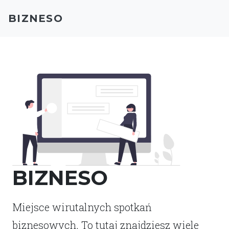
BIZNESO
BIZNESO
Miejsce wirutalnych spotkań
biznesowych. To tutaj znajdziesz wiele