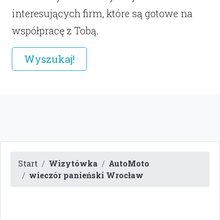
interesujących firm, które są gotowe na
współpracę z Tobą.
Wyszukaj!
Start
Wizytówka
AutoMoto
wieczór panieński Wrocław