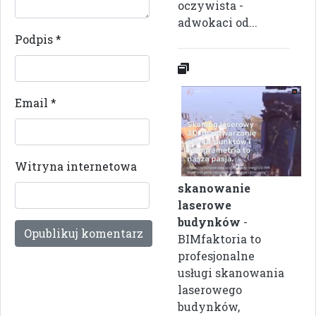
oczywista -
adwokaci od...
Podpis
*
Email
*
Witryna internetowa
skanowanie
laserowe
budynków
-
BIMfaktoria to
profesjonalne
usługi skanowania
laserowego
budynków,