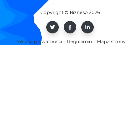
Copyright © Bizneso 2026
Polityka prywatności
Regulamin
Mapa strony