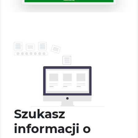
Szukasz
informacji o