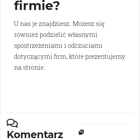
firmie?
U nas je znajdziesz. Możesz się
również podzielić własnymi
spostrzeżeniami i odczuciami
dotyczącymi firm, które prezentujemy
na stronie.
Komentarz