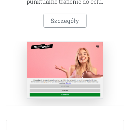
punktualne trafienie do celu.
Szczegóły