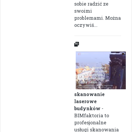
sobie radzić ze
swoimi
problemami. Można
oczywiś...
skanowanie
laserowe
budynków
-
BIMfaktoria to
profesjonalne
usługi skanowania