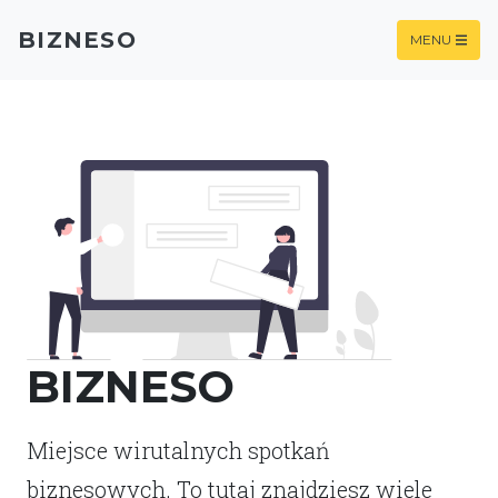
BIZNESO
MENU
BIZNESO
Miejsce wirutalnych spotkań
biznesowych. To tutaj znajdziesz wiele