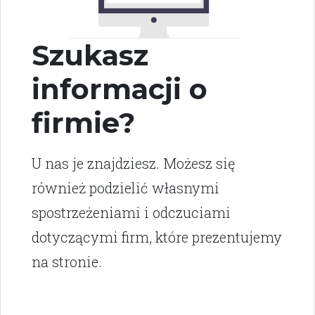
Szukasz
informacji o
firmie?
U nas je znajdziesz. Możesz się
również podzielić własnymi
spostrzeżeniami i odczuciami
dotyczącymi firm, które prezentujemy
na stronie.