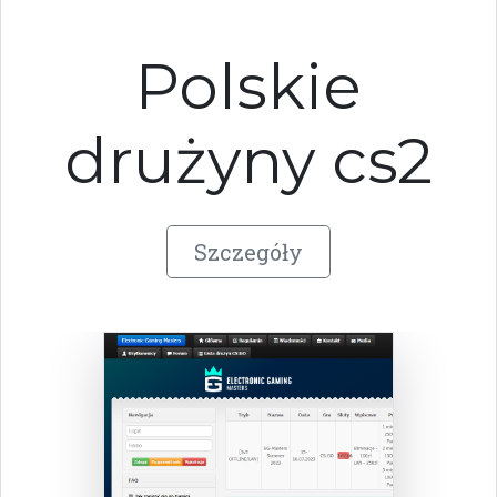
Polskie
drużyny cs2
Szczegóły