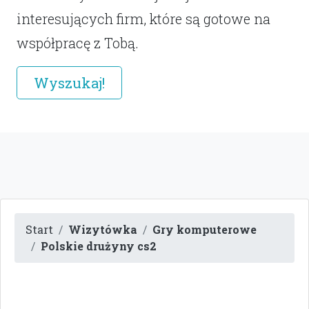
interesujących firm, które są gotowe na
współpracę z Tobą.
Wyszukaj!
Start
Wizytówka
Gry komputerowe
Polskie drużyny cs2