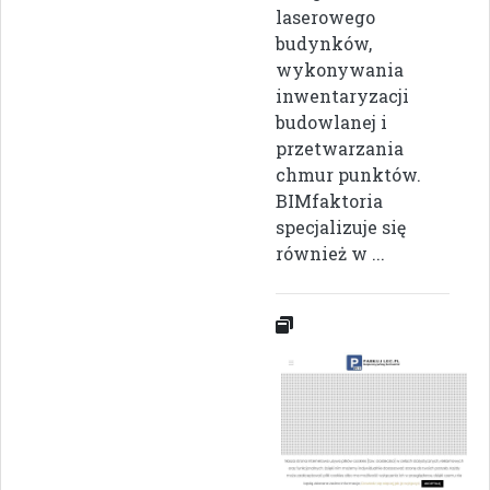
laserowego
budynków,
wykonywania
inwentaryzacji
budowlanej i
przetwarzania
chmur punktów.
BIMfaktoria
specjalizuje się
również w ...