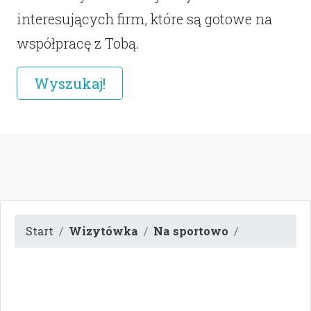
interesujących firm, które są gotowe na
współpracę z Tobą.
Wyszukaj!
Start
Wizytówka
Na sportowo