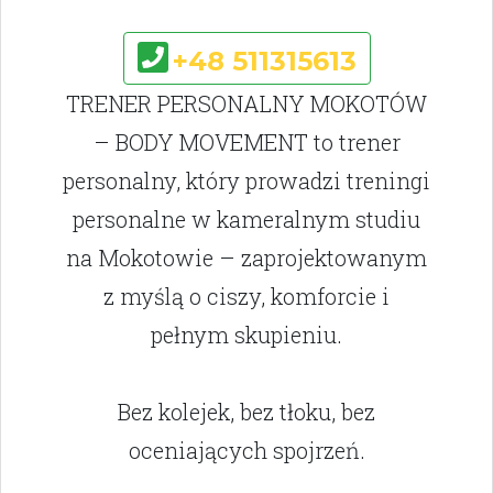
+48 511315613
TRENER PERSONALNY MOKOTÓW
– BODY MOVEMENT to trener
personalny, który prowadzi treningi
personalne w kameralnym studiu
na Mokotowie – zaprojektowanym
z myślą o ciszy, komforcie i
pełnym skupieniu.
Bez kolejek, bez tłoku, bez
oceniających spojrzeń.