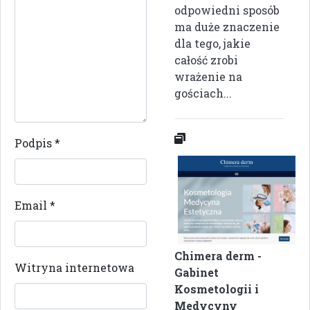
odpowiedni sposób
ma duże znaczenie
dla tego, jakie
całość zrobi
wrażenie na
gościach...
Podpis
*
Email
*
Chimera derm -
Witryna internetowa
Gabinet
Kosmetologii i
Medycyny