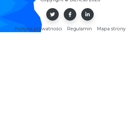
Polityka prywatności
Regulamin
Mapa strony