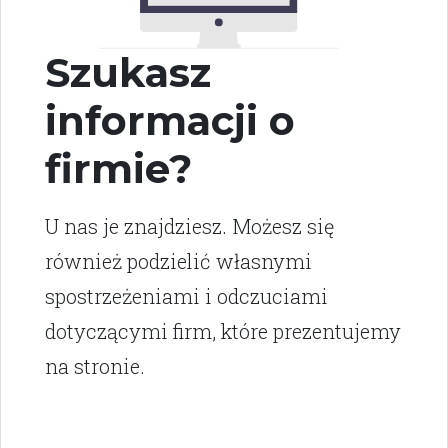
Szukasz
informacji o
firmie?
U nas je znajdziesz. Możesz się
również podzielić własnymi
spostrzeżeniami i odczuciami
dotyczącymi firm, które prezentujemy
na stronie.