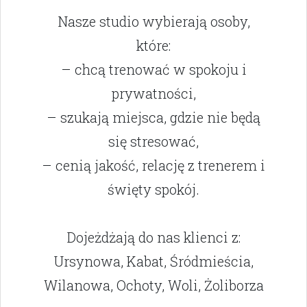
Nasze studio wybierają osoby,
które:
– chcą trenować w spokoju i
prywatności,
– szukają miejsca, gdzie nie będą
się stresować,
– cenią jakość, relację z trenerem i
święty spokój.
Dojeżdżają do nas klienci z:
Ursynowa, Kabat, Śródmieścia,
Wilanowa, Ochoty, Woli, Żoliborza