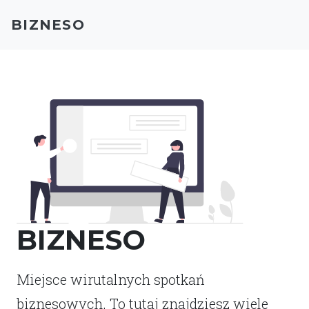
BIZNESO
BIZNESO
Miejsce wirutalnych spotkań
biznesowych. To tutaj znajdziesz wiele