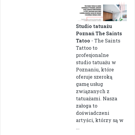
Studio tatuażu
Poznań The Saints
Tatoo
- The Saints
Tattoo to
profesjonalne
studio tatuażu w
Poznaniu, które
oferuje szeroką
gamę usług
związanych z
tatuażami. Nasza
załoga to
doświadczeni
artyści, którzy są w
...