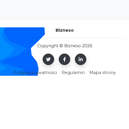
Bizneso
Copyright © Bizneso 2026
Polityka prywatności
Regulamin
Mapa strony