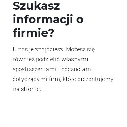
Szukasz
informacji o
firmie?
U nas je znajdziesz. Możesz się
również podzielić własnymi
spostrzeżeniami i odczuciami
dotyczącymi firm, które prezentujemy
na stronie.