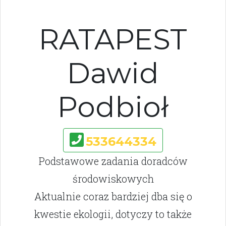
RATAPEST
Dawid
Podbioł
533644334
Podstawowe zadania doradców
środowiskowych
Aktualnie coraz bardziej dba się o
kwestie ekologii, dotyczy to także