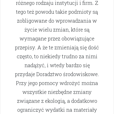
różnego rodzaju instytucji i firm. Z
tego też powodu takie podmioty są
zobligowane do wprowadzania w
życie wielu zmian, które są
wymagane przez obowiązujące
przepisy. A że te zmieniają się dość
często, to niekiedy trudno za nimi
nadążyć, i wtedy bardzo się
przydaje Doradztwo środowiskowe.
Przy jego pomocy wdrożyć można
wszystkie niezbędne zmiany
związane z ekologią, a dodatkowo
ograniczyć wydatki na materiały