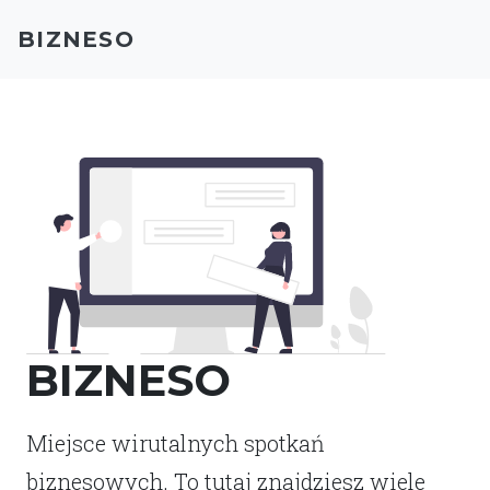
BIZNESO
BIZNESO
Miejsce wirutalnych spotkań
biznesowych. To tutaj znajdziesz wiele