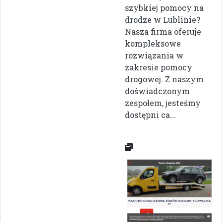
szybkiej pomocy na
drodze w Lublinie?
Nasza firma oferuje
kompleksowe
rozwiązania w
zakresie pomocy
drogowej. Z naszym
doświadczonym
zespołem, jesteśmy
dostępni ca...