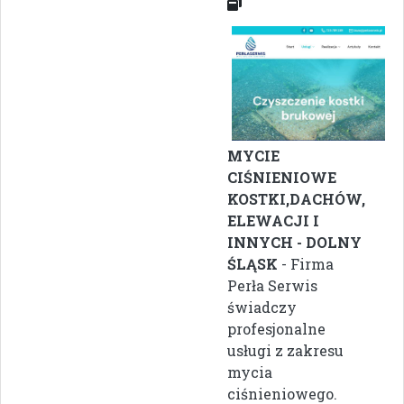
MYCIE
CIŚNIENIOWE
KOSTKI,DACHÓW,
ELEWACJI I
INNYCH - DOLNY
ŚLĄSK
- Firma
Perła Serwis
świadczy
profesjonalne
usługi z zakresu
mycia
ciśnieniowego.