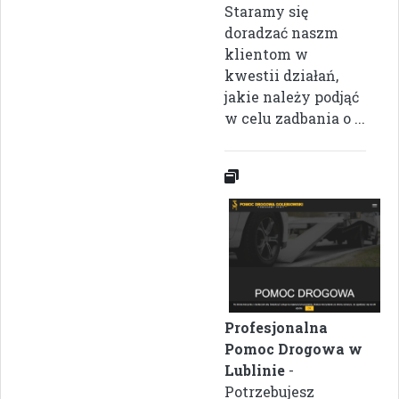
Staramy się
doradzać naszm
klientom w
kwestii działań,
jakie należy podjąć
w celu zadbania o ...
Profesjonalna
Pomoc Drogowa w
Lublinie
-
Potrzebujesz