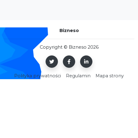
Bizneso
Copyright © Bizneso 2026
Polityka prywatności
Regulamin
Mapa strony