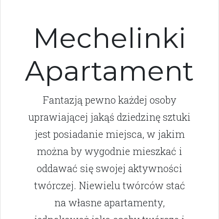
Mechelinki
Apartament
Fantazją pewno każdej osoby
uprawiającej jakąś dziedzinę sztuki
jest posiadanie miejsca, w jakim
można by wygodnie mieszkać i
oddawać się swojej aktywności
twórczej. Niewielu twórców stać
na własne apartamenty,