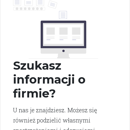
Szukasz
informacji o
firmie?
U nas je znajdziesz. Możesz się
również podzielić własnymi