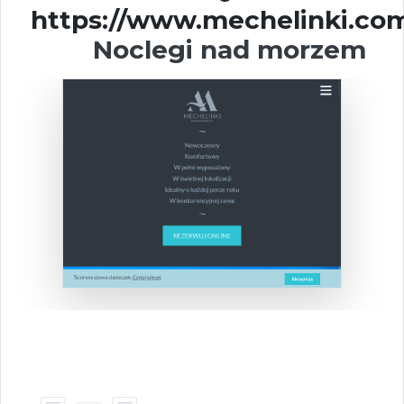
https://www.mechelinki.com
Noclegi nad morzem