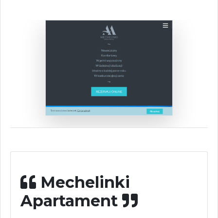
Mechelinki
Apartament