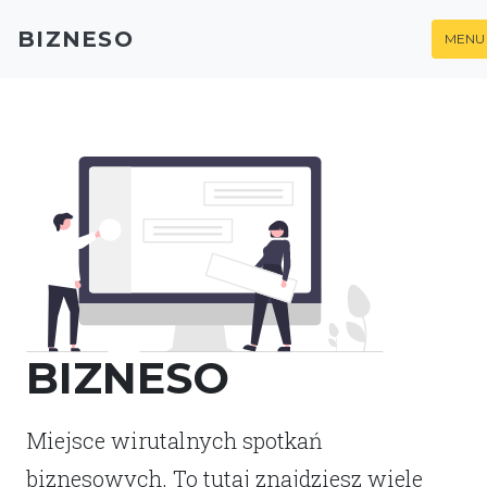
BIZNESO
MENU
BIZNESO
Miejsce wirutalnych spotkań
biznesowych. To tutaj znajdziesz wiele