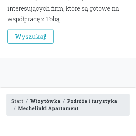
interesujących firm, które są gotowe na
współpracę z Tobą.
Wyszukaj!
Start
Wizytówka
Podróże i turystyka
Mechelinki Apartament