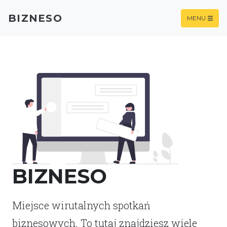
BIZNESO
MENU
BIZNESO
Miejsce wirutalnych spotkań
biznesowych. To tutaj znajdziesz wiele