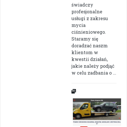
świadczy
profesjonalne
usługi z zakresu
mycia
ciśnieniowego.
Staramy się
doradzać naszm
klientom w
kwestii działań,
jakie należy podjąć
w celu zadbania o ...