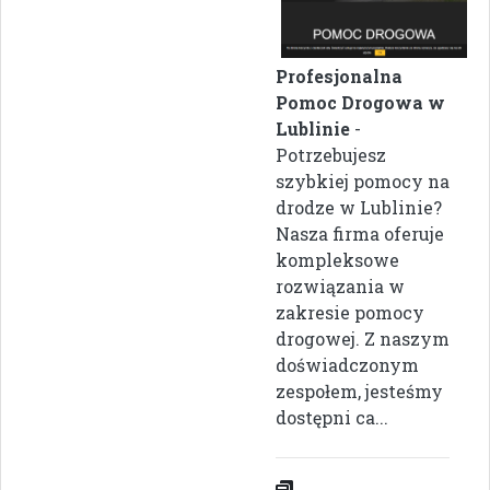
Profesjonalna
Pomoc Drogowa w
Lublinie
-
Potrzebujesz
szybkiej pomocy na
drodze w Lublinie?
Nasza firma oferuje
kompleksowe
rozwiązania w
zakresie pomocy
drogowej. Z naszym
doświadczonym
zespołem, jesteśmy
dostępni ca...