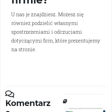
U nas je znajdziesz. Możesz się
również podzielić własnymi
spostrzeżeniami i odczuciami
dotyczącymi firm, które prezentujemy
na stronie.
Komentarz