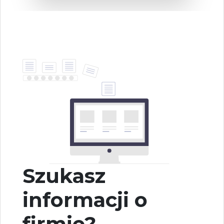
Szukasz
informacji o
firmie?