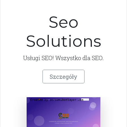
Seo
Solutions
Usługi SEO! Wszystko dla SEO.
Szczegóły