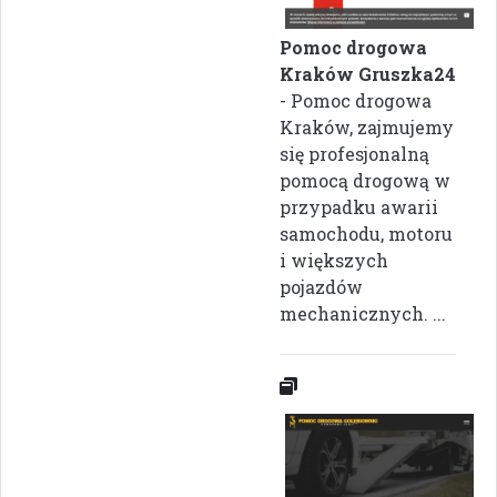
Pomoc drogowa
Kraków Gruszka24
- Pomoc drogowa
Kraków, zajmujemy
się profesjonalną
pomocą drogową w
przypadku awarii
samochodu, motoru
i większych
pojazdów
mechanicznych. ...