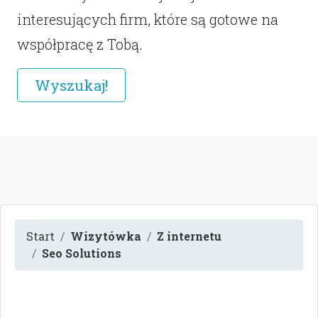
interesujących firm, które są gotowe na
współpracę z Tobą.
Wyszukaj!
Start
Wizytówka
Z internetu
Seo Solutions